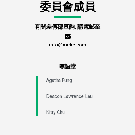
委員會成員
有關差傳部查詢, 請電郵至
info@mcbc.com
粵語堂
Agatha Fung
Deacon Lawrence Lau
Kitty Chu