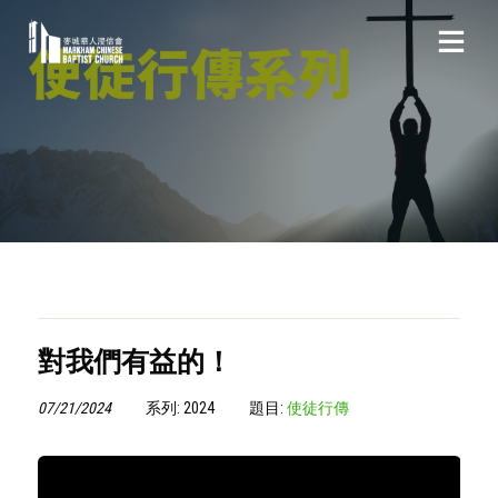
對我們有益的！
07/21/2024
系列: 2024
題目:
使徒行傳