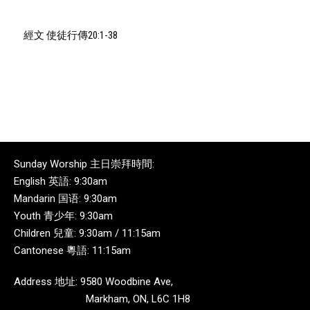
Player
經文 使徒行傳20:1-38
Sunday Worship 主日崇拜時間:
English 英語: 9:30am
Mandarin 国语: 9:30am
Youth 青少年: 9:30am
Children 兒童: 9:30am / 11:15am
Cantonese 粵語: 11:15am
Address 地址: 9580 Woodbine Ave,
Markham, ON, L6C 1H8