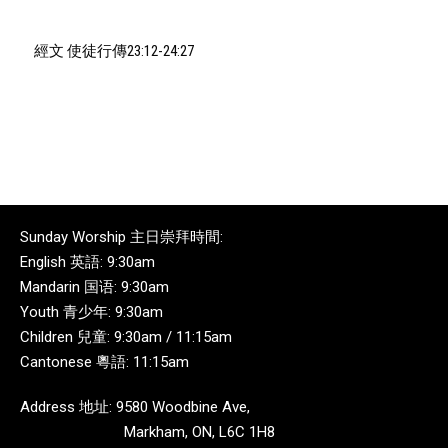
Player
經文 使徒行傳23:12-24:27
Sunday Worship 主日崇拜時間:
English 英語: 9:30am
Mandarin 国语: 9:30am
Youth 青少年: 9:30am
Children 兒童: 9:30am / 11:15am
Cantonese 粵語: 11:15am
Address 地址: 9580 Woodbine Ave,
Markham, ON, L6C 1H8