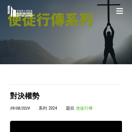
對決權勢
09/08/2024
系列: 2024
題目:
使徒行傳