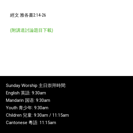
Player
經文 雅各書2:14-26
(附講道討論題目下載)
Sunday Worship 主日崇拜時間:
English 英語: 9:30am
Mandarin 国语: 9:30am
Youth 青少年: 9:30am
Children 兒童: 9:30am / 11:15am
Cantonese 粵語: 11:15am