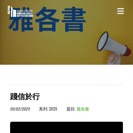
踐信於行
03/02/2025
系列: 2025
題目:
雅各書