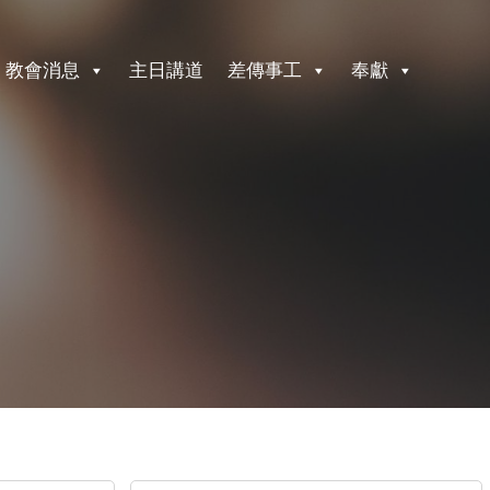
教會消息
主日講道
差傳事工
奉獻