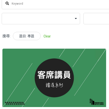
搜尋:
題目: 專題
Clear