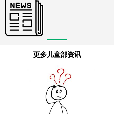
更多儿童部资讯