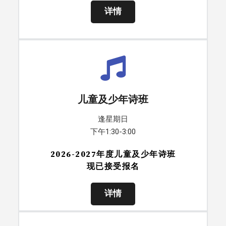
详情
儿童及少年诗班
逢星期日
下午1:30-3:00
2026-2027年度儿童及少年诗班
现已接受报名
详情