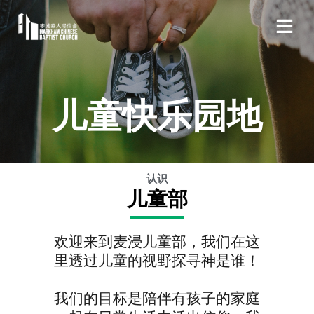
儿童快乐园地
认识
儿童部
欢迎来到麦浸儿童部，我们在这
里透过儿童的视野探寻神是谁！
我们的目标是陪伴有孩子的家庭