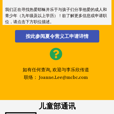
我们正在寻找热爱耶稣并乐于与孩子们分享他爱的成人和
青少年（九年级及以上学历）！欲了解更多信息或申请职
位，请点击下方职位描述。
按此参阅夏令营义工申请详情
如有任何查询, 欢迎与李乐欣传道
联络： Joanne.Lee@mcbc.com
儿童部通讯