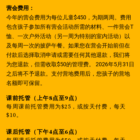
营会费用：
今年的营会费用为每位儿童$450，为期两周。费用
包含孩子参加所有营会活动所需的材料、一件营会T
恤、一次户外活动（另一周为特别的室内活动）以
及每周一次的披萨午餐。如果您在营会开始前但在
付款后选择取消申请或需要任何其他退款，我们将
为您退款，但需收取$50的管理费。 2026年5月31日
之后将不予退款。支付营地费用后，您孩子的营地
名额即可保留。
课前托管（上午8点至9点）
每周课前托管费用为$25，或按天付费，每天
$10。
课后托管（下午4点至6点）