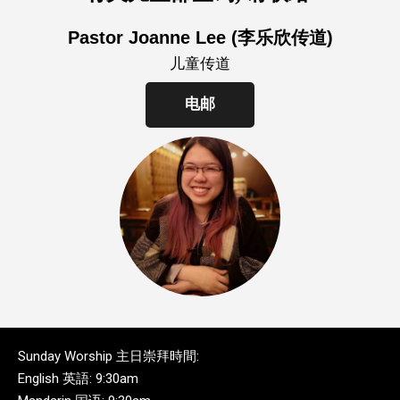
Pastor Joanne Lee (李乐欣传道)
儿童传道
电邮
Sunday Worship 主日崇拜時間:
English 英語: 9:30am