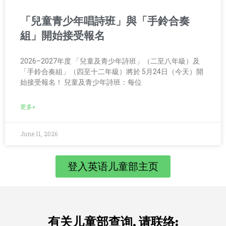
「兒童青少年唱詩班」與「手鈴合奏
組」開始接受報名
2026–2027年度 「兒童及青少年詩班」（二至八年級）及
「手鈴合奏組」（四至十二年級）將於 5月24日（今天）開
始接受報名！ 兒童及青少年詩班：每位
更多»
June 11, 2026
登入英语儿童部主页
有关儿童部查询, 请联络: