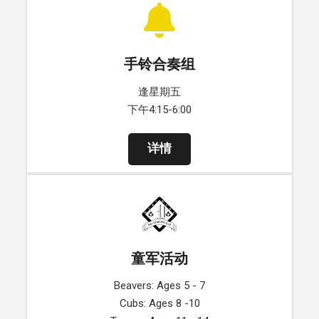
手铃合奏组
逢星期五
下午4:15-6:00
详情
童军活动
Beavers: Ages 5 - 7
Cubs: Ages 8 -10