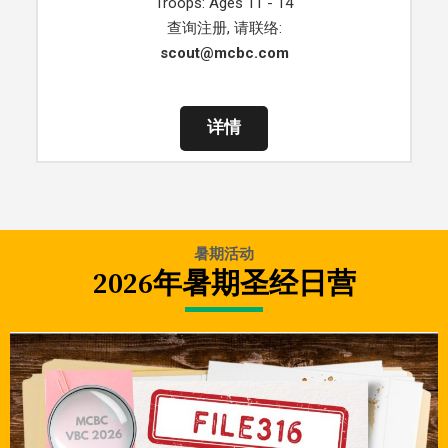
Troops: Ages 11 - 14
查询注册, 请联络:
scout@mcbc.com
详情
暑期活动
2026年暑期圣经日营