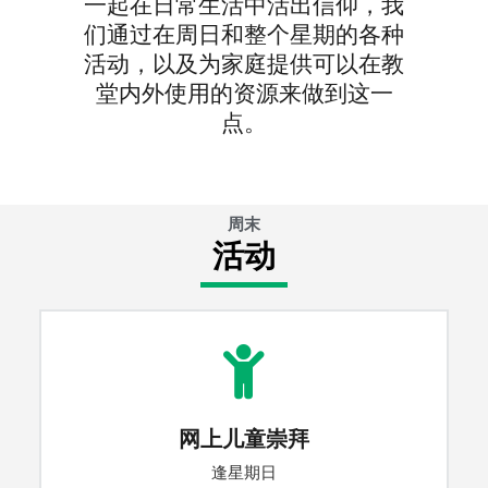
一起在日常生活中活出信仰，我
们通过在周日和整个星期的各种
活动，以及为家庭提供可以在教
堂内外使用的资源来做到这一
点。
周末
活动
网上儿童崇拜
逢星期日