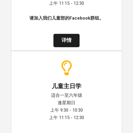
上午 11:15 - 12:30
请加入我们儿童部的Facebook群组。
详情
儿童主日学
适合一至六年级
逢星期日
上午 9:30 - 10:30
上午 11:15 - 12:30