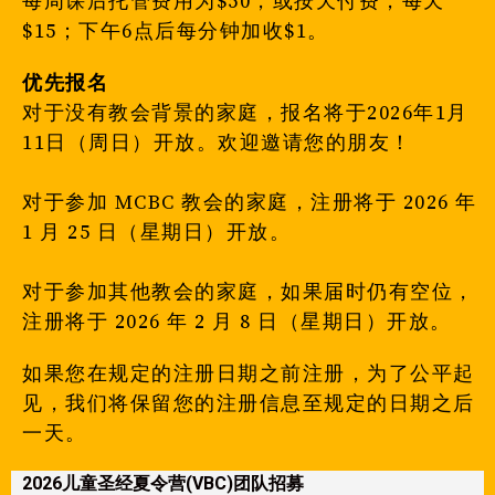
每周课后托管费用为$50，或按天付费，每天
$15；下午6点后每分钟加收$1。
优先报名
对于没有教会背景的家庭，报名将于2026年1月
11日（周日）开放。欢迎邀请您的朋友！
对于参加 MCBC 教会的家庭，注册将于 2026 年
1 月 25 日（星期日）开放。
对于参加其他教会的家庭，如果届时仍有空位，
注册将于 2026 年 2 月 8 日（星期日）开放。
如果您在规定的注册日期之前注册，为了公平起
见，我们将保留您的注册信息至规定的日期之后
一天。
2026儿童圣经夏令营(VBC)团队招募