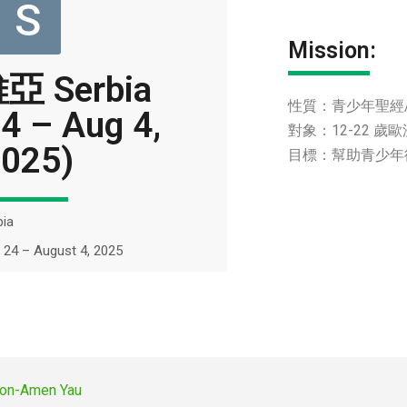
S
Mission:
 Serbia
性質：青少年聖經
24 – Aug 4,
對象：12-22 
025)
目標：幫助青少年
bia
y 24 – August 4, 2025
ion-Amen Yau