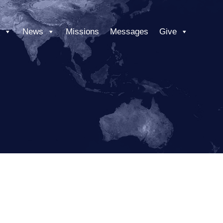
News
Missions
Messages
Give