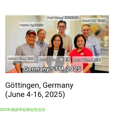
Göttingen, Germany
(June 4-16, 2025)
2025年德国哥廷根短宣总结