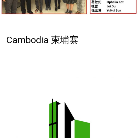
Cambodia 柬埔寨