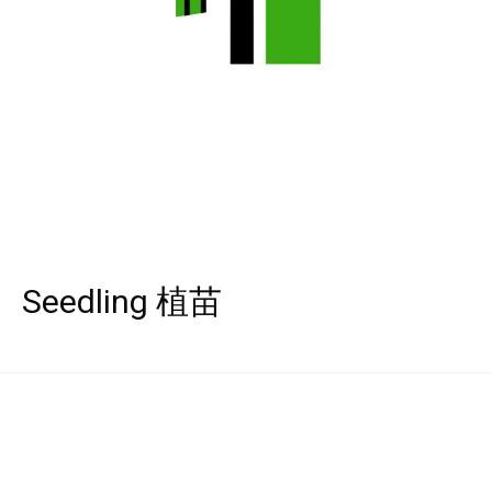
Seedling 植苗