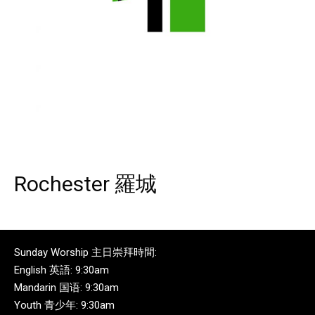
Rochester 羅城
Sunday Worship 主日崇拜時間:
English 英語: 9:30am
Mandarin 国语: 9:30am
Youth 青少年: 9:30am