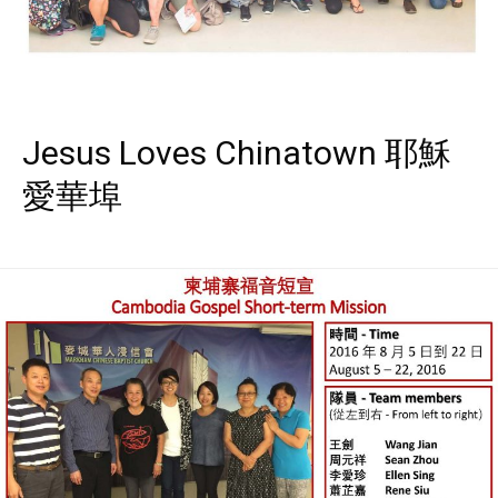
Jesus Loves Chinatown 耶穌
愛華埠