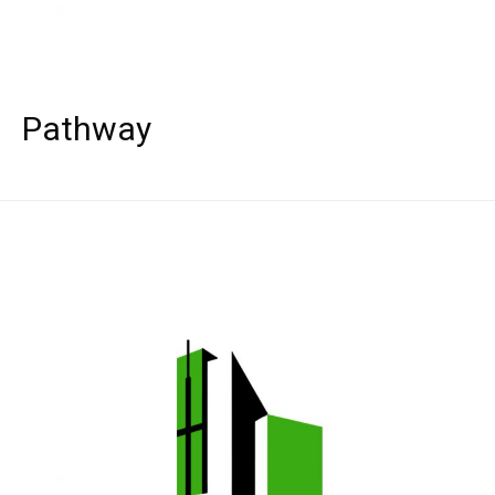
Pathway