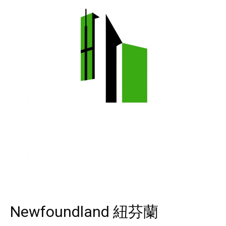
Newfoundland 紐芬蘭